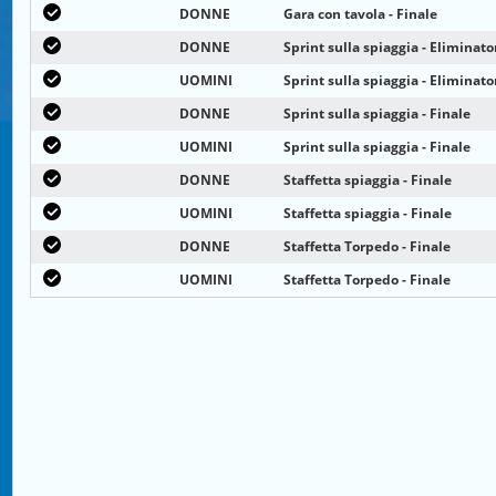
DONNE
Gara con tavola - Finale
DONNE
Sprint sulla spiaggia - Eliminato
UOMINI
Sprint sulla spiaggia - Eliminato
DONNE
Sprint sulla spiaggia - Finale
UOMINI
Sprint sulla spiaggia - Finale
DONNE
Staffetta spiaggia - Finale
UOMINI
Staffetta spiaggia - Finale
DONNE
Staffetta Torpedo - Finale
UOMINI
Staffetta Torpedo - Finale