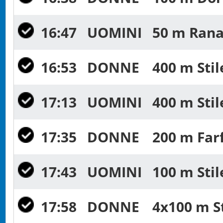
16:47
UOMINI
50 m Rana 
16:53
DONNE
400 m Stil
17:13
UOMINI
400 m Stil
17:35
DONNE
200 m Farf
17:43
UOMINI
100 m Stil
17:58
DONNE
4x100 m St